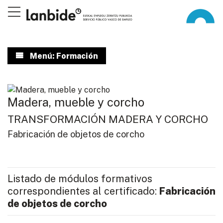
Menú: Formación
Madera, mueble y corcho
TRANSFORMACIÓN MADERA Y CORCHO
Fabricación de objetos de corcho
Listado de módulos formativos
correspondientes al certificado:
Fabricación
de objetos de corcho