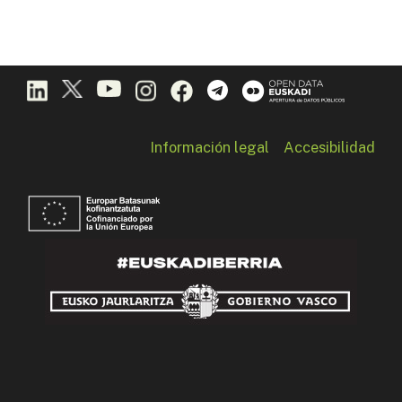
Información legal
Accesibilidad