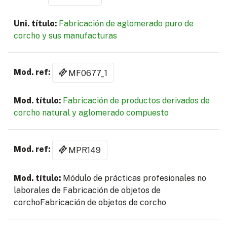
Fabricación de aglomerado puro de
corcho y sus manufacturas
MF0677_1
Fabricación de productos derivados de
corcho natural y aglomerado compuesto
MPR149
Módulo de prácticas profesionales no
laborales de Fabricación de objetos de
corchoFabricación de objetos de corcho