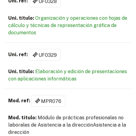
UF0328
Organización y operaciones con hojas de
cálculo y técnicas de representación gráfica de
documentos
UF0329
Elaboración y edición de presentaciones
con aplicaciones informáticas
MPR076
Módulo de prácticas profesionales no
laborales de Asistencia a la direcciónAsistencia a la
dirección