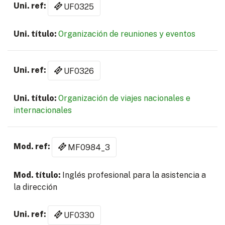
UF0325
Organización de reuniones y eventos
UF0326
Organización de viajes nacionales e
internacionales
MF0984_3
Inglés profesional para la asistencia a
la dirección
UF0330