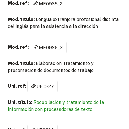
MF0985_2
Lengua extranjera profesional distinta
del inglés para la asistencia a la dirección
MF0986_3
Elaboración, tratamiento y
presentación de documentos de trabajo
UF0327
Recopilación y tratamiento de la
información con procesadores de texto