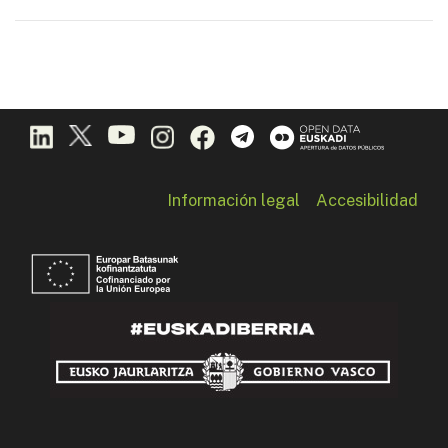
Información legal
Accesibilidad