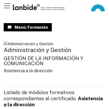
Menú: Formación
Administración y Gestión
GESTIÓN DE LA INFORMACIÓN Y
COMUNICACIÓN
Asistencia a la dirección
Listado de módulos formativos
correspondientes al certificado:
Asistencia
a la dirección