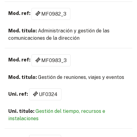
MF0982_3
Administración y gestión de las
comunicaciones de la dirección
MF0983_3
Gestión de reuniones, viajes y eventos
UF0324
Gestión del tiempo, recursos e
instalaciones