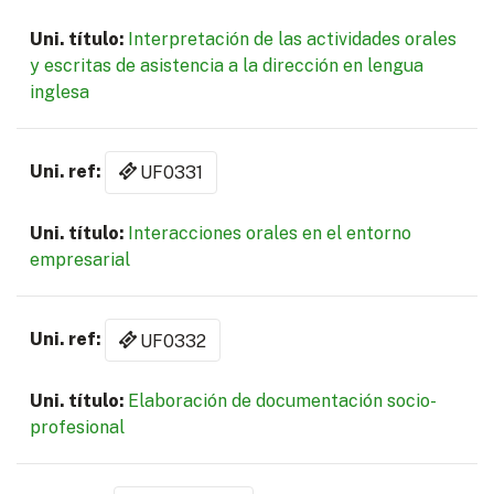
Interpretación de las actividades orales
y escritas de asistencia a la dirección en lengua
inglesa
UF0331
Interacciones orales en el entorno
empresarial
UF0332
Elaboración de documentación socio-
profesional