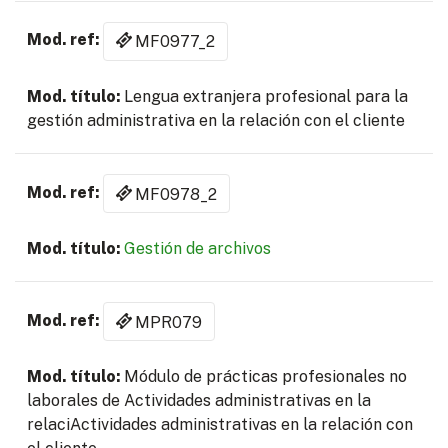
MF0977_2
Lengua extranjera profesional para la
gestión administrativa en la relación con el cliente
MF0978_2
Gestión de archivos
MPR079
Módulo de prácticas profesionales no
laborales de Actividades administrativas en la
relaciActividades administrativas en la relación con