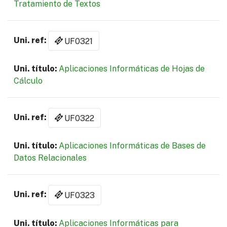
Tratamiento de Textos
UF0321
Aplicaciones Informáticas de Hojas de
Cálculo
UF0322
Aplicaciones Informáticas de Bases de
Datos Relacionales
UF0323
Aplicaciones Informáticas para