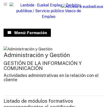
Menú: Formación
Administración y Gestión
GESTIÓN DE LA INFORMACIÓN Y
COMUNICACIÓN
Actividades administrativas en la relación con el
cliente
Listado de módulos formativos
correspondientes al certificado: