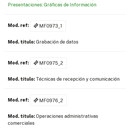
Presentaciones: Gráficas de Información
MF0973_1
Grabación de datos
MF0975_2
Técnicas de recepción y comunicación
MF0976_2
Operaciones administrativas
comerciales