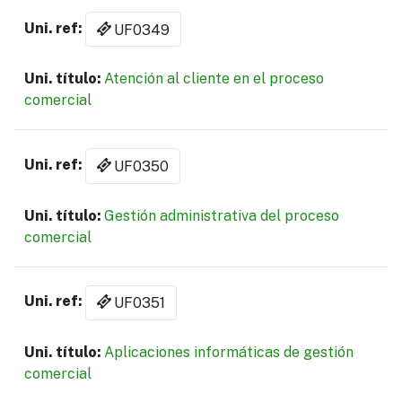
UF0349
Atención al cliente en el proceso
comercial
UF0350
Gestión administrativa del proceso
comercial
UF0351
Aplicaciones informáticas de gestión
comercial