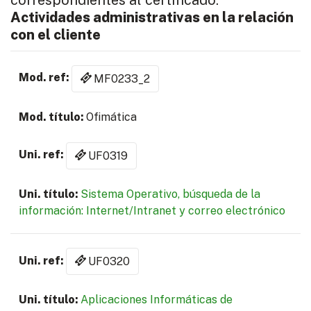
Actividades administrativas en la relación
con el cliente
MF0233_2
Ofimática
UF0319
Sistema Operativo, búsqueda de la
información: Internet/Intranet y correo electrónico
UF0320
Aplicaciones Informáticas de