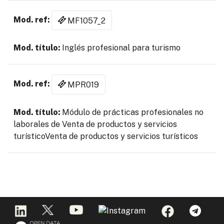
MF1057_2
Inglés profesional para turismo
MPR019
Módulo de prácticas profesionales no
laborales de Venta de productos y servicios
turísticoVenta de productos y servicios turísticos