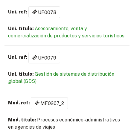
UF0078
Asesoramiento, venta y
comercialización de productos y servicios turísticos
UF0079
Gestión de sistemas de distribución
global (GDS)
MF0267_2
Procesos económico-administrativos
en agencias de viajes