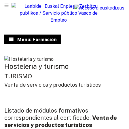
Menú: Formación
Hosteleria y turismo
TURISMO
Venta de servicios y productos turísticos
Listado de módulos formativos
correspondientes al certificado:
Venta de
servicios y productos turísticos