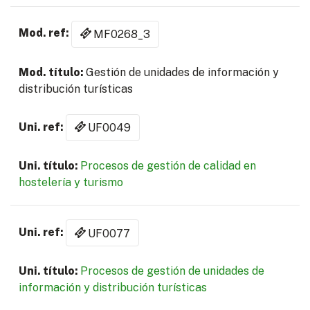
MF0268_3
Gestión de unidades de información y
distribución turísticas
UF0049
Procesos de gestión de calidad en
hostelería y turismo
UF0077
Procesos de gestión de unidades de
información y distribución turísticas