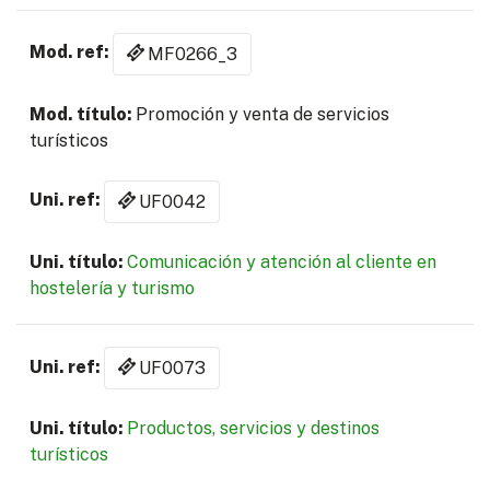
MF0266_3
Promoción y venta de servicios
turísticos
UF0042
Comunicación y atención al cliente en
hostelería y turismo
UF0073
Productos, servicios y destinos
turísticos