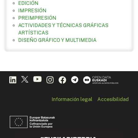
EDICIÓN
IMPRESIÓN
PREIMPRESIÓN
ACTIVIDADES Y TÉCNICAS GRÁFICAS
ARTÍSTICAS
DISEÑO GRÁFICO Y MULTIMEDIA
Información legal
Accesibilidad