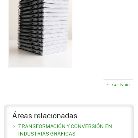
IR AL ÍNDICE
Áreas relacionadas
TRANSFORMACIÓN Y CONVERSIÓN EN
INDUSTRIAS GRÁFICAS