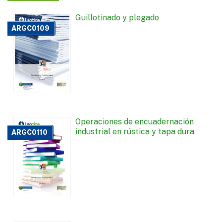
Guillotinado y plegado
ARGC0109
Operaciones de encuadernación
industrial en rústica y tapa dura
ARGC0110