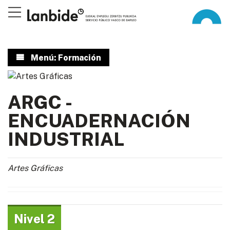
Menú: Formación
ARGC -
ENCUADERNACIÓN
INDUSTRIAL
Artes Gráficas
Nivel 2