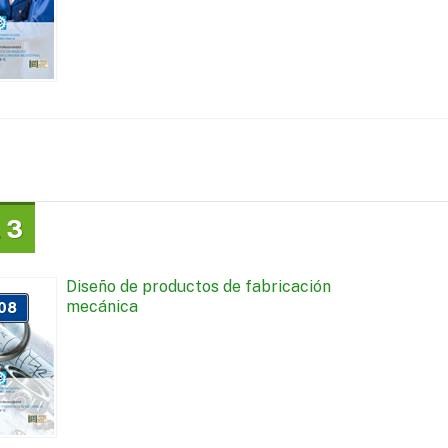
 3
Diseño de productos de fabricación
mecánica
08