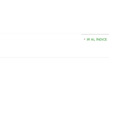
IR AL ÍNDICE