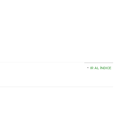
IR AL ÍNDICE