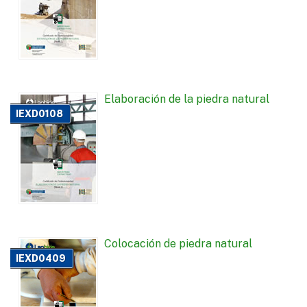
Elaboración de la piedra natural
IEXD0108
Colocación de piedra natural
IEXD0409