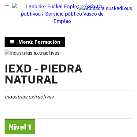
Menú: Formación
IEXD - PIEDRA
NATURAL
Industrias extractivas
Nivel 1