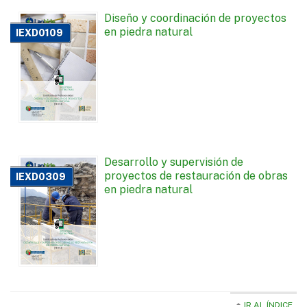
Diseño y coordinación de proyectos
en piedra natural
IEXD0109
Desarrollo y supervisión de
proyectos de restauración de obras
IEXD0309
en piedra natural
IR AL ÍNDICE