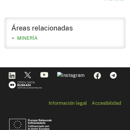
Áreas relacionadas
MINERÍA
Información legal
Accesibilidad