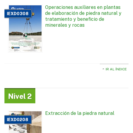
Operaciones auxiliares en plantas
de elaboración de piedra natural y
IEXD0308
tratamiento y beneficio de
minerales y rocas
IR AL ÍNDICE
Nivel 2
Extracción de la piedra natural
IEXD0208