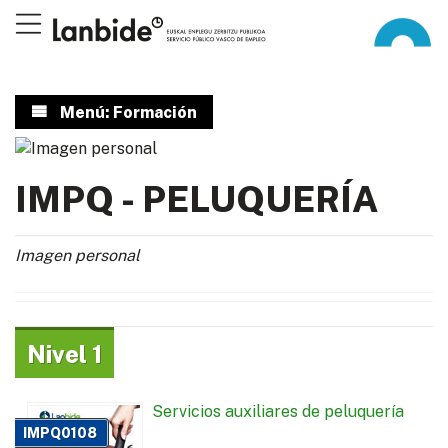
Menú: Formación
IMPQ - PELUQUERÍA
Imagen personal
Nivel 1
Servicios auxiliares de peluquería
IMPQ0108