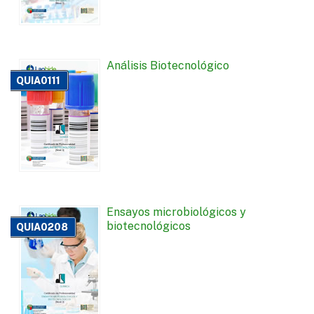
Análisis Biotecnológico
QUIA0111
Ensayos microbiológicos y
biotecnológicos
QUIA0208