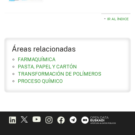
IR AL ÍNDICE
Áreas relacionadas
FARMAQUÍMICA
PASTA, PAPEL Y CARTÓN
TRANSFORMACIÓN DE POLÍMEROS
PROCESO QUÍMICO