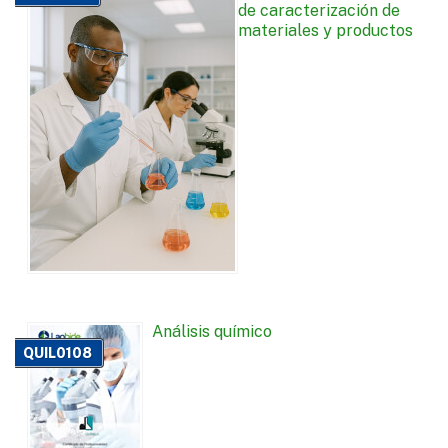
de caracterización de
materiales y productos
Análisis químico
QUIL0108