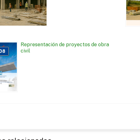
Representación de proyectos de obra
civil
08