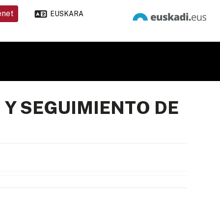
enet
EUSKARA
 Y SEGUIMIENTO DE