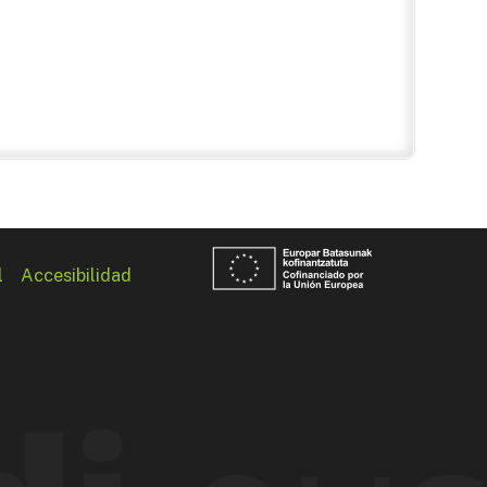
l
Accesibilidad