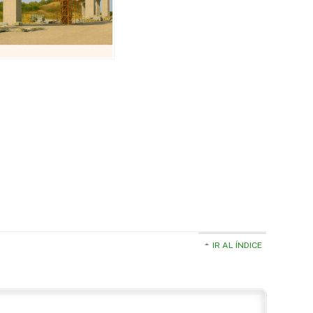
IR AL ÍNDICE