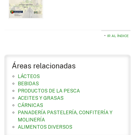
IR AL ÍNDICE
Áreas relacionadas
LÁCTEOS
BEBIDAS
PRODUCTOS DE LA PESCA
ACEITES Y GRASAS
CÁRNICAS
PANADERÍA PASTELERÍA, CONFITERÍA Y
MOLINERÍA
ALIMENTOS DIVERSOS