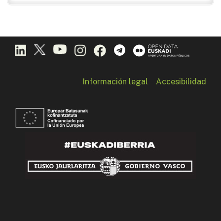
Información legal
Accesibilidad