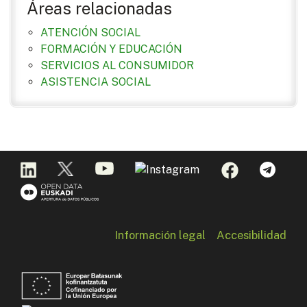
Áreas relacionadas
ATENCIÓN SOCIAL
FORMACIÓN Y EDUCACIÓN
SERVICIOS AL CONSUMIDOR
ASISTENCIA SOCIAL
Información legal
Accesibilidad