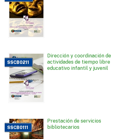
Dirección y coordinación de
actividades de tiempo libre
SSCB0211
educativo infantil y juvenil
Prestación de servicios
bibliotecarios
SSCB0111