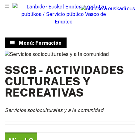
Menú: Formación
SSCB - ACTIVIDADES
CULTURALES Y
RECREATIVAS
Servicios socioculturales y a la comunidad