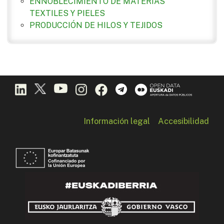
ENNOBLECIMIENTO DE MATERIAS
TEXTILES Y PIELES
PRODUCCIÓN DE HILOS Y TEJIDOS
Información legal
Accesibilidad