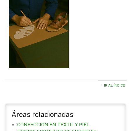
IR AL ÍNDICE
Áreas relacionadas
CONFECCIÓN EN TEXTIL Y PIEL