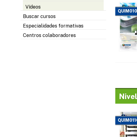
Vídeos
QUIM01
Buscar cursos
Especialidades formativas
Centros colaboradores
Nivel
QUIM011