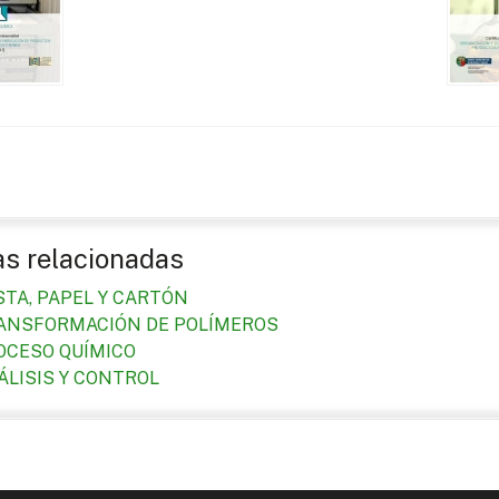
as relacionadas
STA, PAPEL Y CARTÓN
ANSFORMACIÓN DE POLÍMEROS
OCESO QUÍMICO
ÁLISIS Y CONTROL