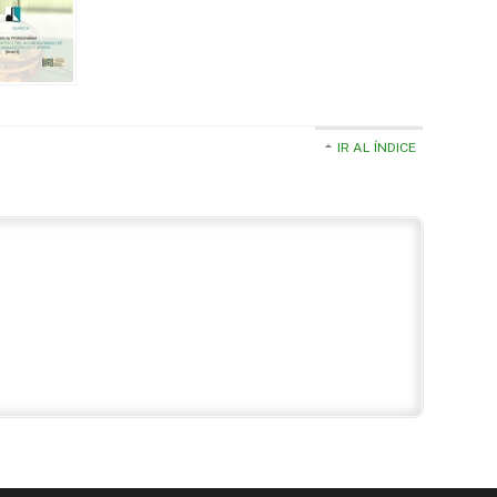
IR AL ÍNDICE