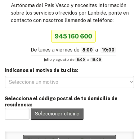
Autónoma del País Vasco y necesitas información
sobre los servicios ofrecidos por Lanbide, ponte en
contacto con nosotros llamando al teléfono:
945 160 600
De lunes a viernes de
a
8:00
19:00
julio y agosto de
a
8:00
18:00
Indícanos el motivo de tu cita:
Selecciona el código postal de tu domicilio de
residencia:
Seleccionar oficina