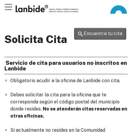
Encuentra tu cita
Solicita Cita
Servicio de cita para usuarios no inscritos en
Lanbide
Obligatorio acudir a la oficina de Lanbide con cita.
Debes solicitar la cita para la oficina que te
corresponda según el código postal del municipio
donde resides.
No se atenderán citas reservadas en
otras oficinas.
Si actualmente no resides en la Comunidad