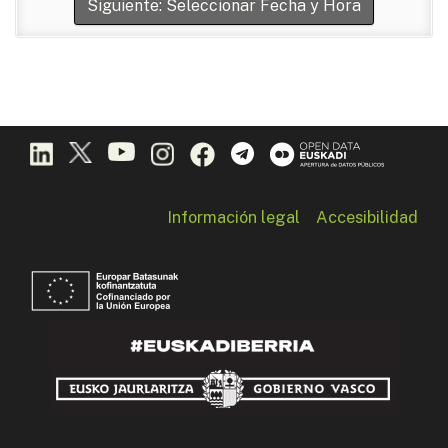
Siguiente: Seleccionar Fecha y Hora
Información legal
Accesibilidad